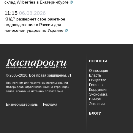
склад Wilberries в Екатеринбурге
©
11:15
06.08.2026
КНДР развернет свое ракетное
подразделение в России для
нанесения ударов по Украине
©
НОВОСТИ
Оппозиция
© 2005-2026. Все права защищены. v1
Власть
Общество
При полном или частичном использовании
Регионы
материалов, опубликованных на страницах
Коррупция
сайта, ссылка на источник обязательна.
Экономика
В мире
Экология
Бизнес-материалы
|
Реклама
БЛОГИ