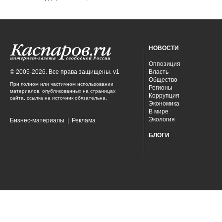
НОВОСТИ
Оппозиция
© 2005-2026. Все права защищены. v1
Власть
Общество
При полном или частичном использовании
Регионы
материалов, опубликованных на страницах
Коррупция
сайта, ссылка на источник обязательна.
Экономика
В мире
Экология
Бизнес-материалы
|
Реклама
БЛОГИ