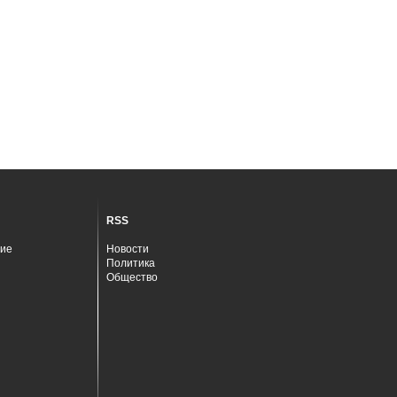
RSS
ие
Новости
Политика
Общество