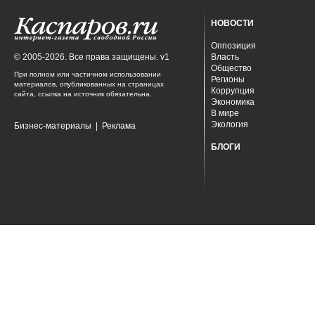
НОВОСТИ
Оппозиция
© 2005-2026. Все права защищены. v1
Власть
Общество
При полном или частичном использовании
Регионы
материалов, опубликованных на страницах
Коррупция
сайта, ссылка на источник обязательна.
Экономика
В мире
Экология
Бизнес-материалы
|
Реклама
БЛОГИ