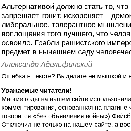
Альтернативой должно стать то, чт
запрещает, гонит, искореняет – демо
либеральное, толерантное мышлени
воплощения того лучшего, что чело
освоило. Грабли рашистского импер
предмет в нынешнем саду человече
Александр Адельфинский
Ошибка в тексте? Выделите ее мышкой и
Уважаемые читатели!
Многие годы на нашем сайте использовала
комментирования, основанная на плагине 
говорится «без объявления войны»)
Фейсб
Отключил не только на нашем сайте, а воо