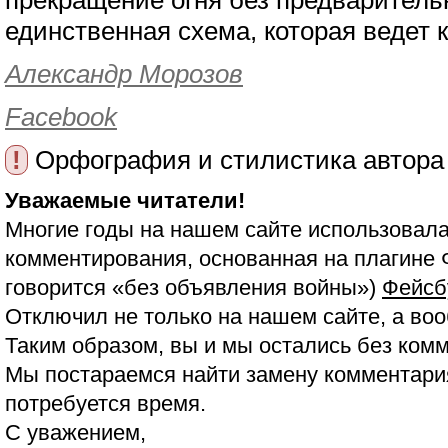
прекращение огня без предваритель
единственная схема, которая ведет 
Александр Морозов
Facebook
!
Орфография и стилистика автора
Уважаемые читатели!
Многие годы на нашем сайте использовала
комментирования, основанная на плагине 
говорится «без объявления войны»)
Фейсб
Отключил не только на нашем сайте, а воо
Таким образом, вы и мы остались без ком
Мы постараемся найти замену комментария
потребуется время.
С уважением,