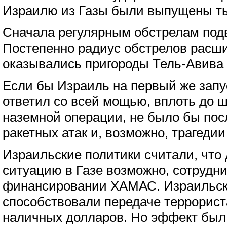
Израилю из Газы были выпущены ты
Сначала регулярным обстрелам подв
Постепенно радиус обстрелов расши
оказывались пригороды Тель-Авива 
Если бы Израиль на первый же запу
ответил со всей мощью, вплоть до
наземной операции, не было бы по
ракетных атак и, возможно, трагедии 
Израильские политики считали, что
ситуацию в Газе возможно, сотрудни
финансировании ХАМАС. Израильск
способствовали передаче террори
наличных долларов. Но эффект был