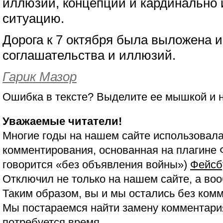
иллюзий, концепций и кардинально
ситуацию.
Дорога к 7 октября была выложена 
соглашательства и иллюзий.
Гарик Мазор
Ошибка в тексте? Выделите ее мышкой и
Уважаемые читатели!
Многие годы на нашем сайте использовала
комментирования, основанная на плагине 
говорится «без объявления войны»)
Фейсб
Отключил не только на нашем сайте, а воо
Таким образом, вы и мы остались без ком
Мы постараемся найти замену комментария
потребуется время.