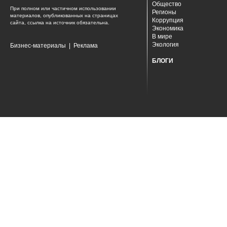
Общество
При полном или частичном использовании
Регионы
материалов, опубликованных на страницах
Коррупция
сайта, ссылка на источник обязательна.
Экономика
В мире
Экология
Бизнес-материалы
|
Реклама
БЛОГИ