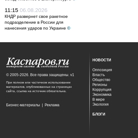
11:15
06.08.2026
КНДР развернет свое ракетное
подразделение в России для
нанесения ударов по Украине
©
НОВОСТИ
Оппозиция
© 2005-2026. Все права защищены. v1
Власть
Общество
При полном или частичном использовании
Регионы
материалов, опубликованных на страницах
Коррупция
сайта, ссылка на источник обязательна.
Экономика
В мире
Экология
Бизнес-материалы
|
Реклама
БЛОГИ