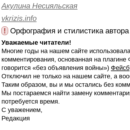
Акулина Несияльская
vkrizis.info
!
Орфография и стилистика автора
Уважаемые читатели!
Многие годы на нашем сайте использовала
комментирования, основанная на плагине 
говорится «без объявления войны»)
Фейсб
Отключил не только на нашем сайте, а воо
Таким образом, вы и мы остались без ком
Мы постараемся найти замену комментария
потребуется время.
С уважением,
Редакция