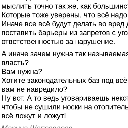
мыслить точно так же, как большин
Которые тоже уверены, что всё надо
Иначе все всё будут делать во вред
поставить барьеры из запретов с уг
ответственностью за нарушение.
А иначе зачем нужна так называема
власть?
Вам нужна?
Хотите законодательных баз под всё
вам не навредило?
Ну вот. А то ведь уговариваешь нек
чтобы не сушили носки на отопитель
всё ложут и ложут!