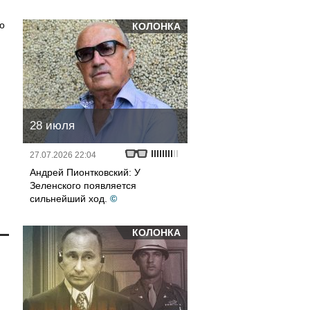
о
КОЛОНКА
28 июля
27.07.2026 22:04
Андрей Пионтковский: У
Зеленского появляется
сильнейший ход.
©
КОЛОНКА