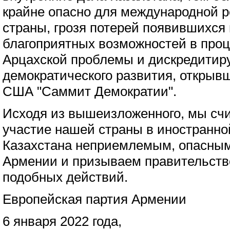
крайне опасно для международной 
страны, грозя потерей появившихся
благоприятных возможностей в проц
Арцахской проблемы и дискредитир
демократического развития, открыв
США "Саммит Демократии".
Исходя из вышеизложенного, мы сч
участие нашей страны в иностранно
Казахстана неприемлемым, опасны
Армении и призываем правительств
подобных действий.
Европейская партия Армении
6 января 2022 года,