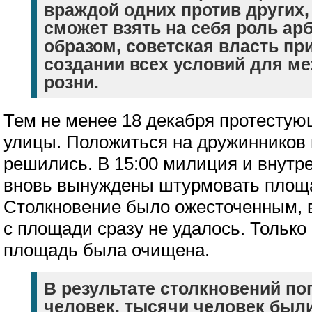
враждой одних против других,
сможет взять на себя роль ар
образом, советская власть пр
создании всех условий для м
розни.
Тем не менее 18 декабря протесту
улицы. Положиться на дружинников 
решились. В 15:00 милиция и внутр
вновь вынуждены штурмовать площ
Столкновение было ожесточенным, 
с площади сразу не удалось. Только 
площадь была очищена.
В результате столкновений по
человек, тысячи человек были