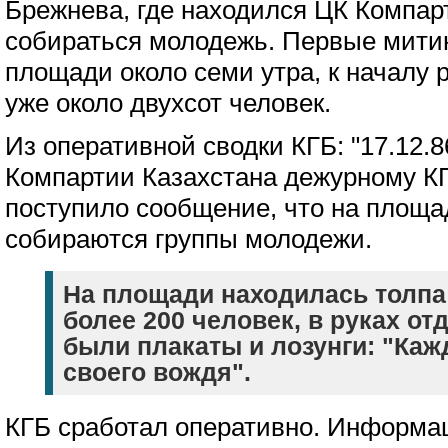
Брежнева, где находился ЦК Компар
собираться молодежь. Первые мити
площади около семи утра, к началу 
уже около двухсот человек.
Из оперативной сводки КГБ: "17.12.86
Компартии Казахстана дежурному К
поступило сообщение, что на площ
собираются группы молодежи.
На площади находилась толпа
более 200 человек, в руках от
были плакаты и лозунги: "Ка
своего вождя".
КГБ сработал оперативно. Информа