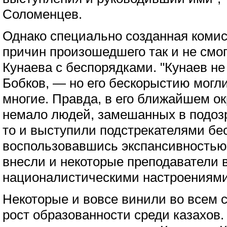
Соломенцев.
Однако специально созданная коми
причин произошедшего так и не смог
Кунаева с беспорядками. "Кунаев н
Бобков, — но его бескорыстию могл
многие. Правда, в его ближайшем о
немало людей, замешанных в подоз
то и выступили подстрекателями бе
воспользовавшись экспансивностью
внесли и некоторые преподаватели 
националистическими настроениями
Некоторые и вовсе винили во всем
рост образованности среди казахов. 