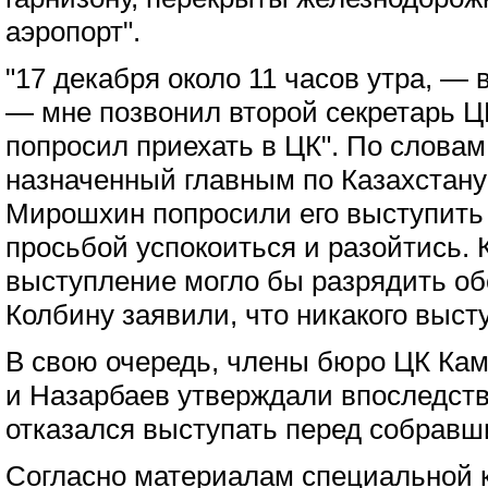
аэропорт".
"17 декабря около 11 часов утра, — 
— мне позвонил второй секретарь 
попросил приехать в ЦК". По словам
назначенный главным по Казахстану 
Мирошхин попросили его выступить
просьбой успокоиться и разойтись. К
выступление могло бы разрядить об
Колбину заявили, что никакого выст
В свою очередь, члены бюро ЦК Ка
и Назарбаев утверждали впоследств
отказался выступать перед собравш
Согласно материалам специальной 