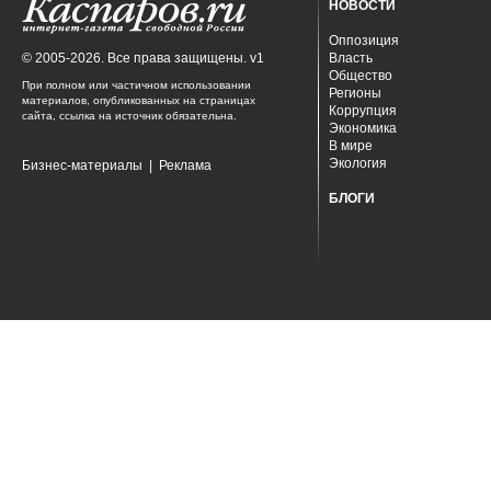
НОВОСТИ
Оппозиция
© 2005-2026. Все права защищены. v1
Власть
Общество
При полном или частичном использовании
Регионы
материалов, опубликованных на страницах
Коррупция
сайта, ссылка на источник обязательна.
Экономика
В мире
Экология
Бизнес-материалы
|
Реклама
БЛОГИ