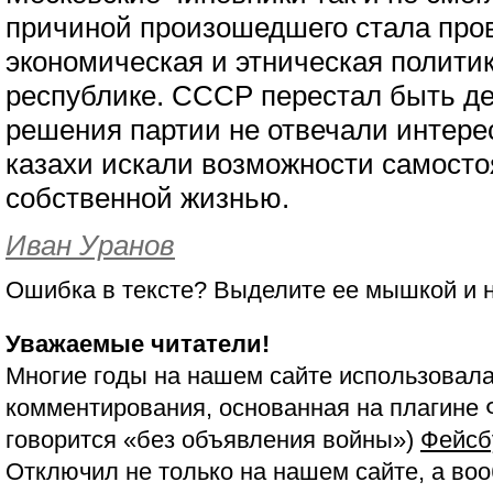
причиной произошедшего стала пр
экономическая и этническая политик
республике. СССР перестал быть де
решения партии не отвечали интере
казахи искали возможности самосто
собственной жизнью.
Иван Уранов
Ошибка в тексте? Выделите ее мышкой и
Уважаемые читатели!
Многие годы на нашем сайте использовала
комментирования, основанная на плагине 
говорится «без объявления войны»)
Фейсб
Отключил не только на нашем сайте, а воо