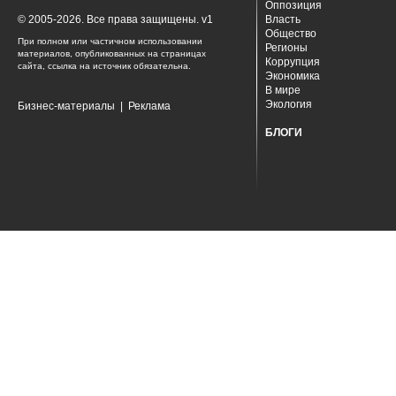
Оппозиция
© 2005-2026. Все права защищены. v1
Власть
Общество
При полном или частичном использовании
Регионы
материалов, опубликованных на страницах
Коррупция
сайта, ссылка на источник обязательна.
Экономика
В мире
Экология
Бизнес-материалы
|
Реклама
БЛОГИ