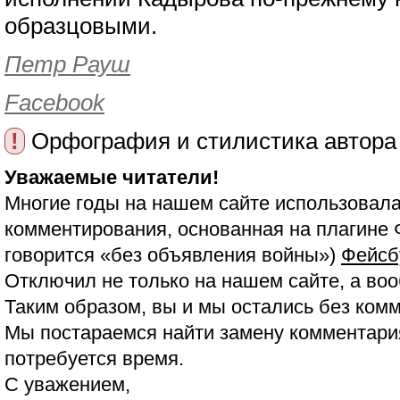
образцовыми.
Петр Рауш
Facebook
!
Орфография и стилистика автора
Уважаемые читатели!
Многие годы на нашем сайте использовала
комментирования, основанная на плагине 
говорится «без объявления войны»)
Фейсб
Отключил не только на нашем сайте, а воо
Таким образом, вы и мы остались без ком
Мы постараемся найти замену комментария
потребуется время.
С уважением,