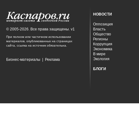
НОВОСТИ
Оппозиция
© 2005-2026. Все права защищены. v1
Власть
Общество
При полном или частичном использовании
Регионы
материалов, опубликованных на страницах
Коррупция
сайта, ссылка на источник обязательна.
Экономика
В мире
Экология
Бизнес-материалы
|
Реклама
БЛОГИ