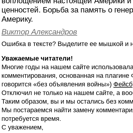
воплощением настоящей Америки и
ценностей. Борьба за память о гене
Америку.
Виктор Александров
Ошибка в тексте? Выделите ее мышкой и
Уважаемые читатели!
Многие годы на нашем сайте использовала
комментирования, основанная на плагине 
говорится «без объявления войны»)
Фейсб
Отключил не только на нашем сайте, а воо
Таким образом, вы и мы остались без ком
Мы постараемся найти замену комментария
потребуется время.
С уважением,