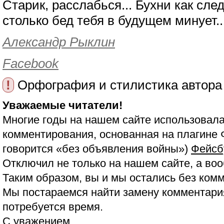
Старик, расслабься... Бухни как след
столько бед тебя в будущем минует..
Александр Рыклин
Facebook
!
Орфография и стилистика автора
Уважаемые читатели!
Многие годы на нашем сайте использовала
комментирования, основанная на плагине 
говорится «без объявления войны»)
Фейсб
Отключил не только на нашем сайте, а воо
Таким образом, вы и мы остались без ком
Мы постараемся найти замену комментария
потребуется время.
С уважением,