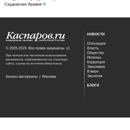
Саудовская Аравия
©
НОВОСТИ
Оппозиция
© 2005-2026. Все права защищены. v1
Власть
Общество
При полном или частичном использовании
Регионы
материалов, опубликованных на страницах
Коррупция
сайта, ссылка на источник обязательна.
Экономика
В мире
Экология
Бизнес-материалы
|
Реклама
БЛОГИ