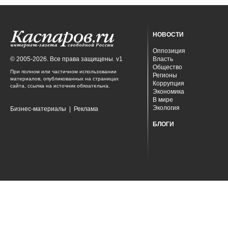
НОВОСТИ
Оппозиция
© 2005-2026. Все права защищены. v1
Власть
Общество
При полном или частичном использовании
Регионы
материалов, опубликованных на страницах
Коррупция
сайта, ссылка на источник обязательна.
Экономика
В мире
Экология
Бизнес-материалы
|
Реклама
БЛОГИ