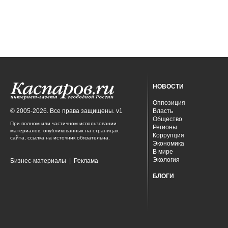
НОВОСТИ
Оппозиция
© 2005-2026. Все права защищены. v1
Власть
Общество
При полном или частичном использовании
Регионы
материалов, опубликованных на страницах
Коррупция
сайта, ссылка на источник обязательна.
Экономика
В мире
Экология
Бизнес-материалы
|
Реклама
БЛОГИ