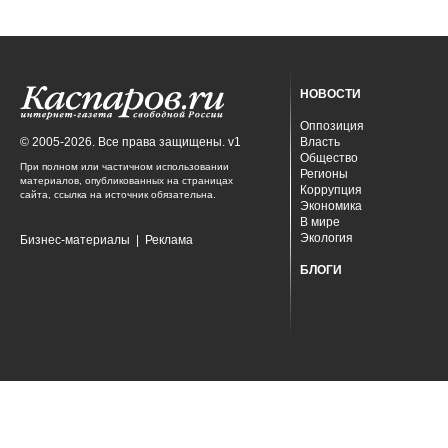
НОВОСТИ
Оппозиция
© 2005-2026. Все права защищены. v1
Власть
Общество
При полном или частичном использовании
Регионы
материалов, опубликованных на страницах
Коррупция
сайта, ссылка на источник обязательна.
Экономика
В мире
Экология
Бизнес-материалы
|
Реклама
БЛОГИ