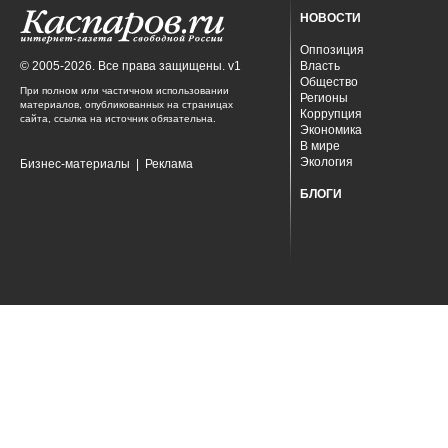
НОВОСТИ
Оппозиция
© 2005-2026. Все права защищены. v1
Власть
Общество
При полном или частичном использовании
Регионы
материалов, опубликованных на страницах
Коррупция
сайта, ссылка на источник обязательна.
Экономика
В мире
Экология
Бизнес-материалы
|
Реклама
БЛОГИ