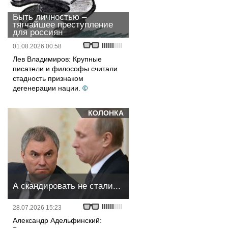
Быть личностью –
тягчайшее преступление
для россиян
01.08.2026 00:58
Лев Владимиров: Крупные
писатели и философы считали
стадность признаком
дегенерации нации.
©
КОЛОНКА
А скандировать не стали...
28.07.2026 15:23
Александр Адельфинский: