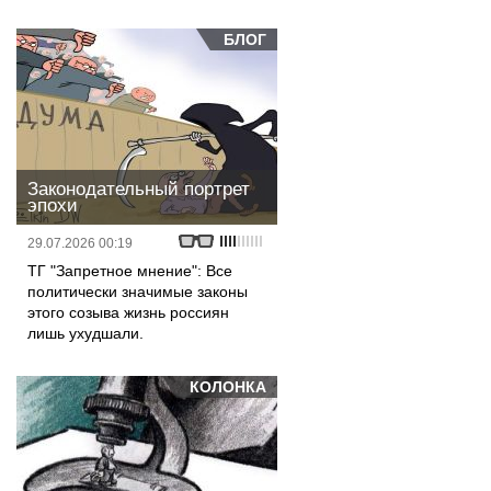
БЛОГ
Законодательный портрет
эпохи
29.07.2026 00:19
ТГ "Запретное мнение": Все
политически значимые законы
этого созыва жизнь россиян
лишь ухудшали.
КОЛОНКА