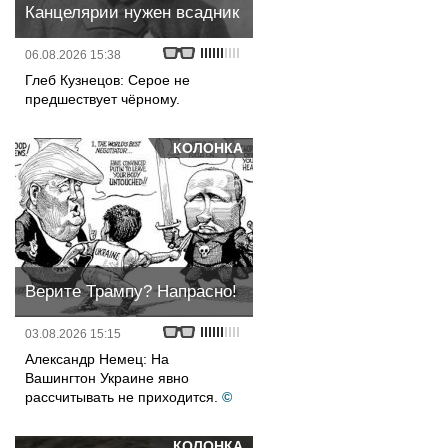
Канцелярии нужен всадник
06.08.2026 15:38
Глеб Кузнецов: Серое не
предшествует чёрному.
КОЛОНКА
Верите Трампу? Напрасно!
03.08.2026 15:15
Александр Немец: На
Вашингтон Украине явно
рассчитывать не приходится.
©
КОЛОНКА