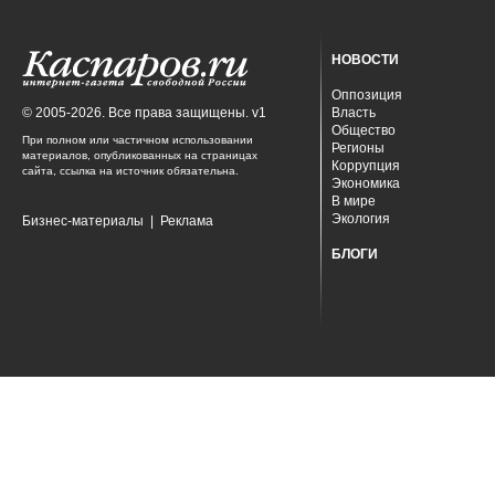
НОВОСТИ
Оппозиция
© 2005-2026. Все права защищены. v1
Власть
Общество
При полном или частичном использовании
Регионы
материалов, опубликованных на страницах
Коррупция
сайта, ссылка на источник обязательна.
Экономика
В мире
Экология
Бизнес-материалы
|
Реклама
БЛОГИ