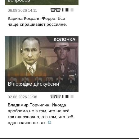
06.08.2026 14:11
Карина Кокрэлл-Ферре: Все
чаще спрашивают россияне.
КОЛОНКА
В порядке дискуссии
02.08.2026 11:38
Владимир Торчилин: Иногда
проблема не в том, что не всё
так однозначно, а в том, что всё
однозначно не так.
©