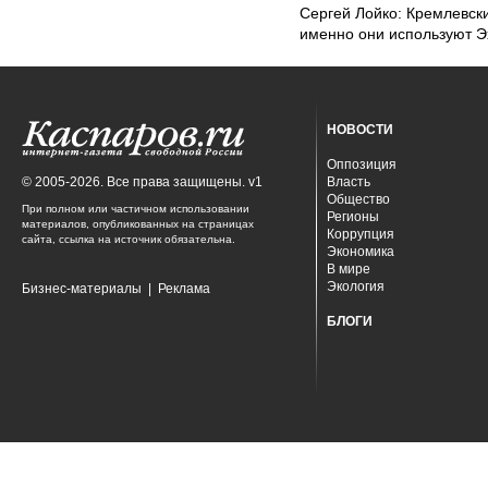
Сергей Лойко: Кремлевски
именно они используют Э
НОВОСТИ
Оппозиция
© 2005-2026. Все права защищены. v1
Власть
Общество
При полном или частичном использовании
Регионы
материалов, опубликованных на страницах
Коррупция
сайта, ссылка на источник обязательна.
Экономика
В мире
Экология
Бизнес-материалы
|
Реклама
БЛОГИ