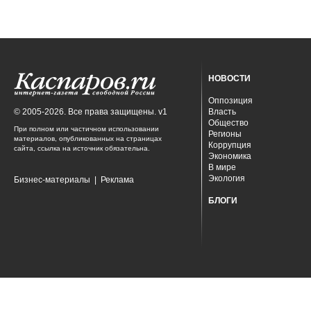
НОВОСТИ
Оппозиция
© 2005-2026. Все права защищены. v1
Власть
Общество
При полном или частичном использовании
Регионы
материалов, опубликованных на страницах
Коррупция
сайта, ссылка на источник обязательна.
Экономика
В мире
Экология
Бизнес-материалы
|
Реклама
БЛОГИ