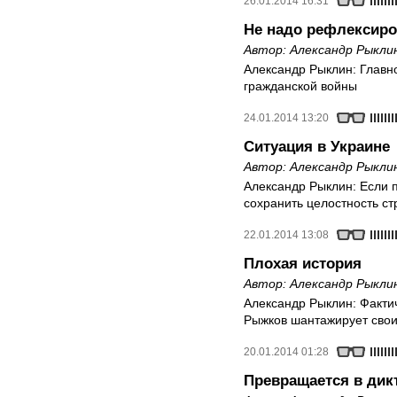
26.01.2014 16:31
Не надо рефлексиро
Автор:
Александр Рыкли
Александр Рыклин: Главно
гражданской войны
24.01.2014 13:20
Ситуация в Украине
Автор:
Александр Рыкли
Александр Рыклин: Если 
сохранить целостность с
22.01.2014 13:08
Плохая история
Автор:
Александр Рыкли
Александр Рыклин: Фактич
Рыжков шантажирует свои
20.01.2014 01:28
Превращается в дик