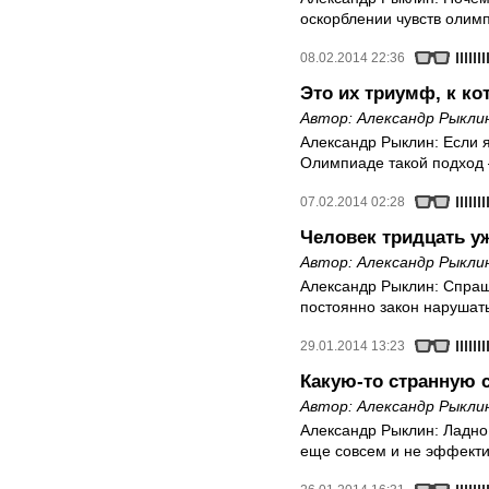
оскорблении чувств олим
08.02.2014 22:36
Это их триумф, к к
Автор:
Александр Рыкли
Александр Рыклин: Если я
Олимпиаде такой подход 
07.02.2014 02:28
Человек тридцать у
Автор:
Александр Рыкли
Александр Рыклин: Спраш
постоянно закон нарушат
29.01.2014 13:23
Какую-то странную 
Автор:
Александр Рыкли
Александр Рыклин: Ладно 
еще совсем и не эффект