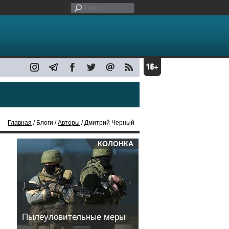
Главная
/ Блоги /
Авторы
/ Дмитрий Черный
КОЛОНКА
Пылеуловительные меры